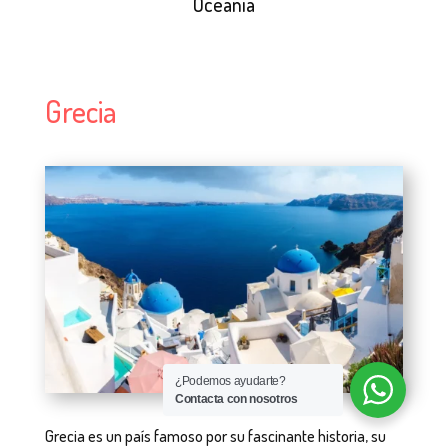
Oceanía
Grecia
¿Podemos ayudarte?
Contacta con nosotros
Grecia es un país famoso por su fascinante historia, su