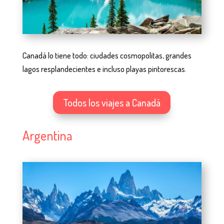
Canadá lo tiene todo: ciudades cosmopolitas, grandes
lagos resplandecientes e incluso playas pintorescas.
Todos los viajes a Canadá
Argentina