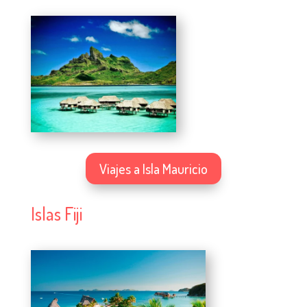
Viajes a Isla Mauricio
Islas Fiji