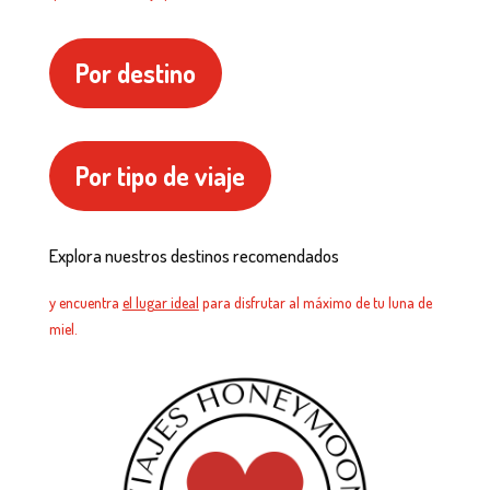
Por destino
Por tipo de viaje
Explora nuestros destinos recomendados
y encuentra
el lugar ideal
para disfrutar al máximo de tu luna de
miel.