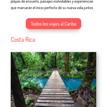
playas de ensueño, paisajes inolvidables y experiencias
que marcarán el inicio perfecto de su nueva vida juntos.
Todos los viajes al Caribe
Costa Rica