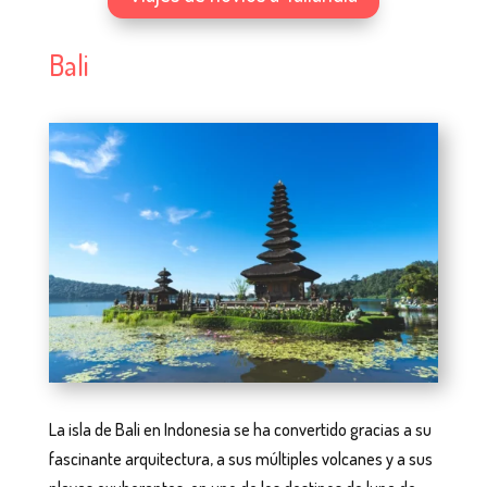
Bali
La isla de Bali en Indonesia se ha convertido gracias a su
fascinante arquitectura, a sus múltiples volcanes y a sus