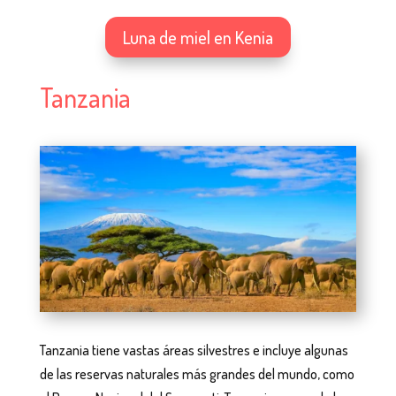
Luna de miel en Kenia
Tanzania
Tanzania tiene vastas áreas silvestres e incluye algunas
de las reservas naturales más grandes del mundo, como