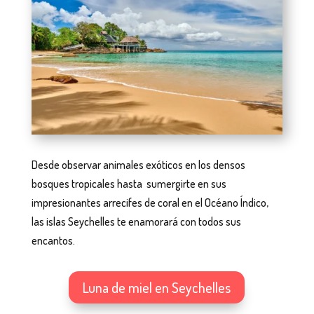
Desde observar animales exóticos en los densos
bosques tropicales hasta sumergirte en sus
impresionantes arrecifes de coral en el Océano Índico,
las islas Seychelles te enamorará con todos sus
encantos.
Luna de miel en Seychelles