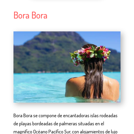
Bora Bora
Bora Bora se compone de encantadoras islas rodeadas
de playas bordeadas de palmeras situadas en el
magnífico Océano Pacífico Sur, con alojamientos de lujo