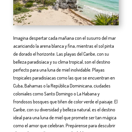
Imagina despertar cada mañana con el susurro del mar
acariciando la arena blanca y fina, mientras el sol pinta
de dorado el horizonte. Las playas del Caribe, con su
belleza paradisíaca y su clima tropical, son el destino
perfecto para una luna de miel inolvidable. Playas
tropicales paradisíacas como las que se encuentran en
Cuba, Bahamas o la República Dominicana, ciudades
coloniales como Santo Domingo o La Habana y
frondosos bosques que tiñen de color verde el paisaje. El
Caribe, con su diversidad y belleza natural, es el destino
ideal para una luna de miel que promete ser tan mágica
como el amor que celebran. Prepárense para descubrir