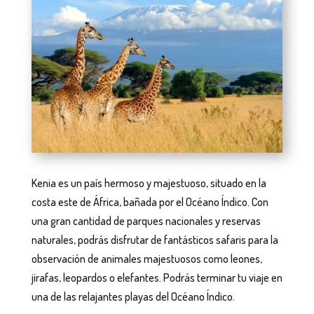
Kenia es un país hermoso y majestuoso, situado en la
costa este de África, bañada por el Océano Índico. Con
una gran cantidad de parques nacionales y reservas
naturales, podrás disfrutar de fantásticos safaris para la
observación de animales majestuosos como leones,
jirafas, leopardos o elefantes. Podrás terminar tu viaje en
una de las relajantes playas del Océano Índico.