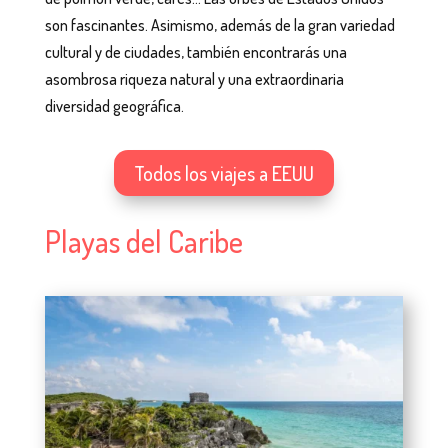
son fascinantes. Asimismo, además de la gran variedad
cultural y de ciudades, también encontrarás una
asombrosa riqueza natural y una extraordinaria
diversidad geográfica.
Todos los viajes a EEUU
Playas del Caribe