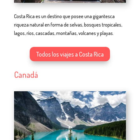
Costa Rica es un destino que posee una gigantesca
riqueza natural en forma de selvas, bosques tropicales,
lagos, ríos, cascadas, montañas, volcanes y playas.
Todos los viajes a Costa Rica
Canadá