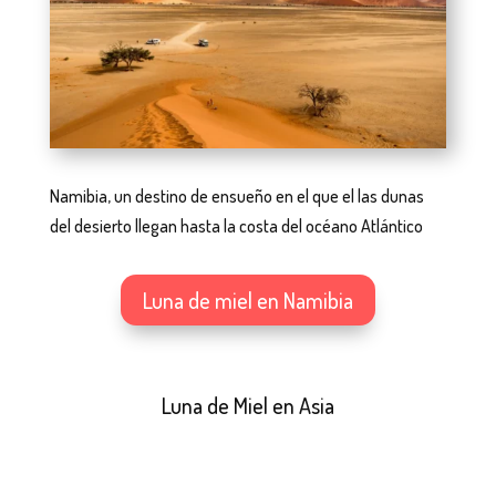
Namibia, un destino de ensueño en el que el las dunas
del desierto llegan hasta la costa del océano Atlántico
Luna de miel en Namibia
Luna de Miel en Asia