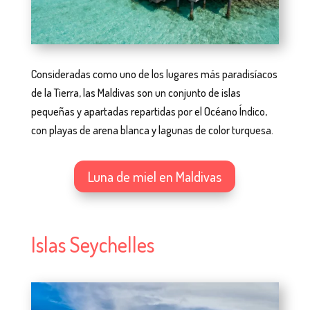
Consideradas como uno de los lugares más paradisíacos
de la Tierra, las Maldivas son un conjunto de islas
pequeñas y apartadas repartidas por el Océano Índico,
con playas de arena blanca y lagunas de color turquesa.
Luna de miel en Maldivas
Islas Seychelles