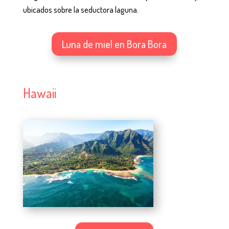
ubicados sobre la seductora laguna.
Luna de miel en Bora Bora
Hawaii