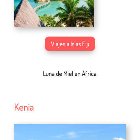
Viajes a Islas Fiji
Luna de Miel en África
Kenia