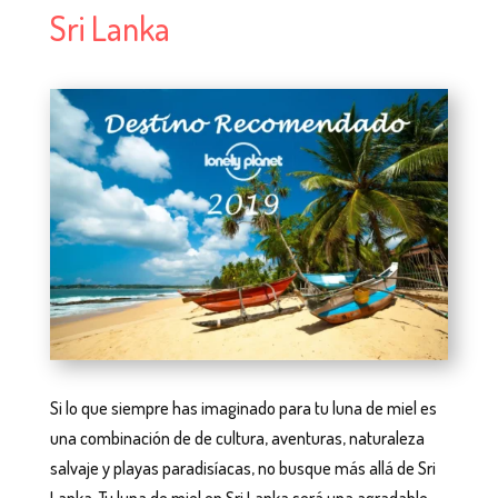
Sri Lanka
Si lo que siempre has imaginado para tu luna de miel es
una combinación de de cultura, aventuras, naturaleza
salvaje y playas paradisíacas, no busque más allá de Sri