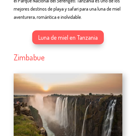
el Parque Nacional del Serengeti. Tanzania es uno de los
mejores destinos de playa y safari para una luna de miel
aventurera, romántica e inolvidable.
Luna de miel en Tanzania
Zimbabue