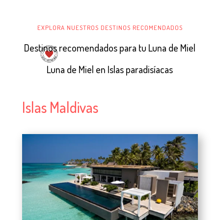
EXPLORA NUESTROS DESTINOS RECOMENDADOS
Destinos recomendados para tu Luna de Miel
Luna de Miel en Islas paradisíacas
Islas Maldivas