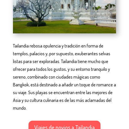
Tailandia rebosa opulencia y tradición en forma de
templos, palacios y, por supuesto, exuberantes selvas
listas para ser exploradas. Tailandia tiene mucho que
ofrecer para todos los gustos, y su entorno tranquilo y
sereno, combinado con ciudades mágicas como
Bangkok, está destinado a añadir un toque de romance a
su viaje. Sus playas se encuentran entre las mejores de
Asia y su cultura culinaria es de las más aclamadas del
mundo.
Viajes de novios a Tailandia