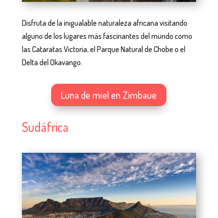
Disfruta de la inigualable naturaleza africana visitando
alguno de los lugares más fascinantes del mundo como
las Cataratas Victoria, el Parque Natural de Chobe o el
Delta del Okavango.
Luna de miel en Zimbaue
Sudáfrica