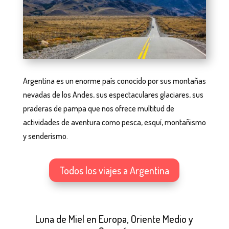
Argentina es un enorme país conocido por sus montañas
nevadas de los Andes, sus espectaculares glaciares, sus
praderas de pampa que nos ofrece multitud de
actividades de aventura como pesca, esquí, montañismo
y senderismo.
Todos los viajes a Argentina
Luna de Miel en Europa, Oriente Medio y