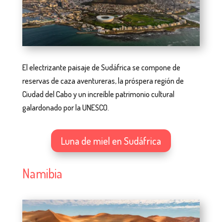
El electrizante paisaje de Sudáfrica se compone de
reservas de caza aventureras, la próspera región de
Ciudad del Cabo y un increíble patrimonio cultural
galardonado por la UNESCO.
Luna de miel en Sudáfrica
Namibia