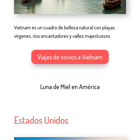
Vietnam es un cuadro de belleza natural con playas
vírgenes, ríos encantadores y valles majestuosos.
Viajes de novios a Vietnam
Luna de Miel en América
Estados Unidos