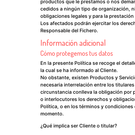
productos que le prestamos o nos deman
cedidos a ningún tipo de organización, ni
obligaciones legales y para la prestación
Los afectados podrán ejercitar los derech
Responsable del Fichero.
Información adicional
Cómo protegemos tus datos
En la presente Política se recoge el detal
la cual se ha informado al Cliente.
No obstante, existen Productos y Servici
necesaria interrelación entre los titulare
circunstancia conlleva la obligación por 
o interlocutores los derechos y obligaci
Política, o en los términos y condiciones
momento.
¿Qué implica ser Cliente o titular?