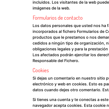
incluidos. Los visitantes de la web puede
imágenes de la web.
Formularios de contacto
Los datos personales que usted nos ha fa
incorporados al fichero Formularios de Co
productos que le prestamos o nos deman
cedidos a ningún tipo de organización, ni
obligaciones legales y para la prestación
Los afectados podrán ejercitar los derech
Responsable del Fichero.
Cookies
Si dejas un comentario en nuestro sitio 
electrónico y web en cookies. Esto es pa
datos cuando dejes otro comentario. Est
Si tienes una cuenta y te conectas a este
navegador acepta cookies. Esta cookie no