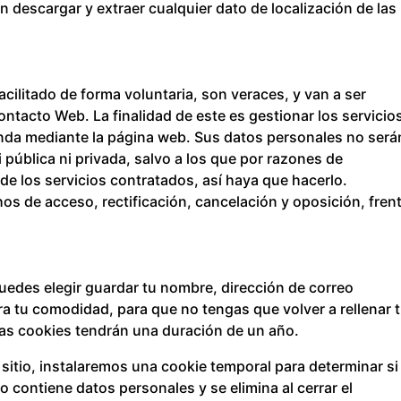
n descargar y extraer cualquier dato de localización de las
cilitado de forma voluntaria, son veraces, y van a ser
ntacto Web. La finalidad de este es gestionar los servicio
da mediante la página web. Sus datos personales no será
 pública ni privada, salvo a los que por razones de
 de los servicios contratados, así haya que hacerlo.
os de acceso, rectificación, cancelación y oposición, frent
puedes elegir guardar tu nombre, dirección de correo
ra tu comodidad, para que no tengas que volver a rellenar 
as cookies tendrán una duración de un año.
 sitio, instalaremos una cookie temporal para determinar si
 contiene datos personales y se elimina al cerrar el