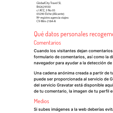
Qué datos personales recogemo
Comentarios
Cuando los visitantes dejan comentarios
formulario de comentarios, así como la di
navegador para ayudar a la detección de
Una cadena anónima creada a partir de tu
puede ser proporcionada al servicio de Gr
del servicio Gravatar está disponible aq
de tu comentario, la imagen de tu perfil e
Medios
Si subes imágenes a la web deberías evi