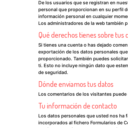
De los usuarios que se registran en nues
personal que proporcionan en su perfil d
información personal en cualquier mome
Los administradores de la web también p
Qué derechos tienes sobre tus 
Si tienes una cuenta o has dejado coment
exportación de los datos personales que
proporcionado. También puedes solicita
ti. Esto no incluye ningún dato que este
de seguridad.
Dónde enviamos tus datos
Los comentarios de los visitantes puede 
Tu información de contacto
Los datos personales que usted nos ha fa
incorporados al fichero Formularios de Co