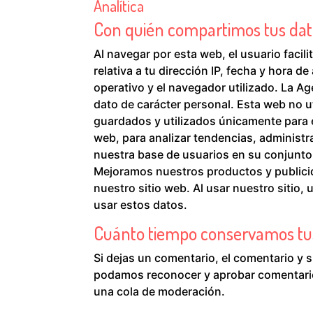
Analítica
Con quién compartimos tus dat
Al navegar por esta web, el usuario facil
relativa a tu dirección IP, fecha y hora d
operativo y el navegador utilizado. La A
dato de carácter personal. Esta web no uti
guardados y utilizados únicamente para el
web, para analizar tendencias, administra
nuestra base de usuarios en su conjunto
Mejoramos nuestros productos y publicida
nuestro sitio web. Al usar nuestro sitio
usar estos datos.
Cuánto tiempo conservamos tu
Si dejas un comentario, el comentario y
podamos reconocer y aprobar comentari
una cola de moderación.