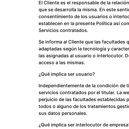
El Cliente es el responsable de la relació
que se desarrolla la misma. En este senti
consentimiento de los usuarios o interlo
establecen en la presente Política así c
Servicios contratados.
Se informa al Cliente que las facultades 
adaptadas según la tecnología y caracter
las asignadas al usuario o interlocutor. 
acceso a las mismas.
¿Qué implica ser usuario?
Independientemente de la condición de titu
servicios contratados por el titular. La 
perjuicio de las facultades establecidas p
todos o alguno de los tratamientos gestio
sus datos personales.
¿Qué implica ser interlocutor de empresa