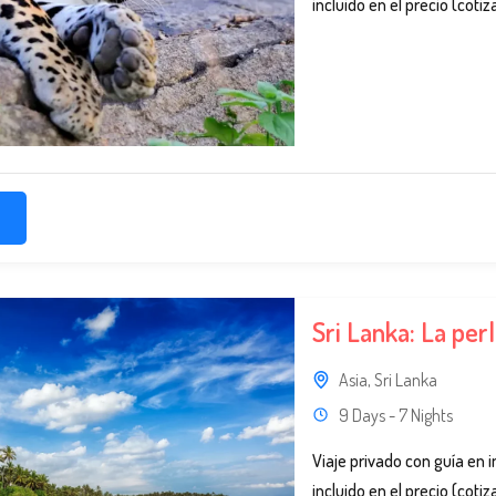
incluido en el precio (cotiz
Sri Lanka: La perl
Asia
,
Sri Lanka
9 Days - 7 Nights
Viaje privado con guía en i
incluido en el precio (cotiz