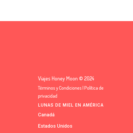
Viajes Honey Moon © 2024
Términos y Condiciones
|
Política de
privacidad
LUNAS DE MIEL EN AMÉRICA
Canadá
Estados Unidos