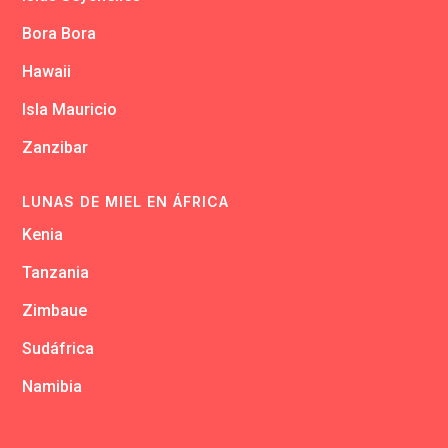
Bora Bora
Hawaii
Isla Mauricio
Zanzibar
LUNAS DE MIEL EN ÁFRICA
Kenia
Tanzania
Zimbaue
Sudáfrica
Namibia