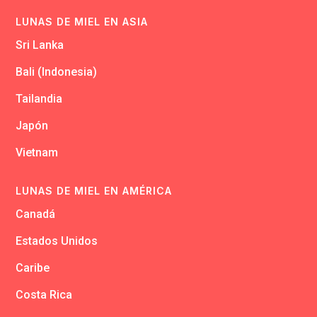
LUNAS DE MIEL EN ASIA
Sri Lanka
Bali (Indonesia)
Tailandia
Japón
Vietnam
LUNAS DE MIEL EN AMÉRICA
Canadá
Estados Unidos
Caribe
Costa Rica