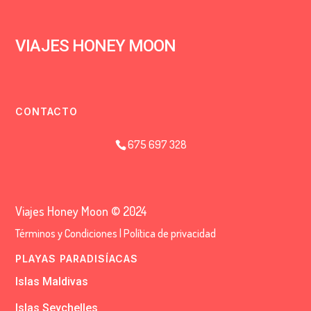
VIAJES HONEY MOON
CONTACTO
675 697 328
Viajes Honey Moon © 2024
Términos y Condiciones
|
Política de privacidad
PLAYAS PARADISÍACAS
Islas Maldivas
Islas Seychelles