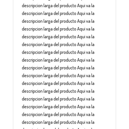
descripcion larga del producto Aqui va la
descripcion larga del producto Aqui va la
descripcion larga del producto Aqui va la
descripcion larga del producto Aqui va la
descripcion larga del producto Aqui va la
descripcion larga del producto Aqui va la
descripcion larga del producto Aqui va la
descripcion larga del producto Aqui va la
descripcion larga del producto Aqui va la
descripcion larga del producto Aqui va la
descripcion larga del producto Aqui va la
descripcion larga del producto Aqui va la
descripcion larga del producto Aqui va la
descripcion larga del producto Aqui va la
descripcion larga del producto Aqui va la
descripcion larga del producto Aqui va la