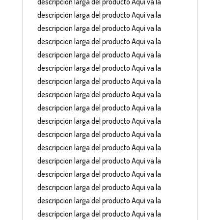
descripcion larga del producto Aqui va la
descripcion larga del producto Aqui va la
descripcion larga del producto Aqui va la
descripcion larga del producto Aqui va la
descripcion larga del producto Aqui va la
descripcion larga del producto Aqui va la
descripcion larga del producto Aqui va la
descripcion larga del producto Aqui va la
descripcion larga del producto Aqui va la
descripcion larga del producto Aqui va la
descripcion larga del producto Aqui va la
descripcion larga del producto Aqui va la
descripcion larga del producto Aqui va la
descripcion larga del producto Aqui va la
descripcion larga del producto Aqui va la
descripcion larga del producto Aqui va la
descripcion larga del producto Aqui va la