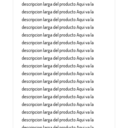
descripcion larga del producto Aqui va la
descripcion larga del producto Aqui va la
descripcion larga del producto Aqui va la
descripcion larga del producto Aqui va la
descripcion larga del producto Aqui va la
descripcion larga del producto Aqui va la
descripcion larga del producto Aqui va la
descripcion larga del producto Aqui va la
descripcion larga del producto Aqui va la
descripcion larga del producto Aqui va la
descripcion larga del producto Aqui va la
descripcion larga del producto Aqui va la
descripcion larga del producto Aqui va la
descripcion larga del producto Aqui va la
descripcion larga del producto Aqui va la
descripcion larga del producto Aqui va la
descripcion larga del producto Aqui va la