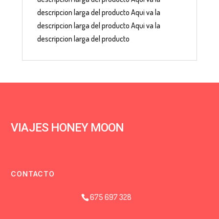
descripcion larga del producto Aqui va la
descripcion larga del producto Aqui va la
descripcion larga del producto
VIAJES HONEY MOON
CONTACTO
675 697 328