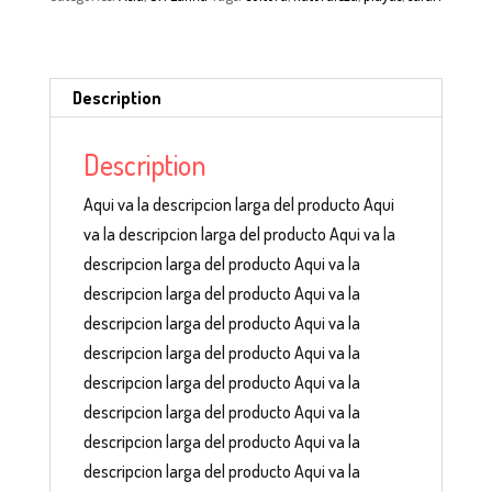
Description
Description
Aqui va la descripcion larga del producto Aqui
va la descripcion larga del producto Aqui va la
descripcion larga del producto Aqui va la
descripcion larga del producto Aqui va la
descripcion larga del producto Aqui va la
descripcion larga del producto Aqui va la
descripcion larga del producto Aqui va la
descripcion larga del producto Aqui va la
descripcion larga del producto Aqui va la
descripcion larga del producto Aqui va la