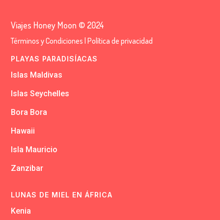
Viajes Honey Moon © 2024
Términos y Condiciones
|
Política de privacidad
PLAYAS PARADISÍACAS
Islas Maldivas
Islas Seychelles
Bora Bora
Hawaii
Isla Mauricio
Zanzibar
LUNAS DE MIEL EN ÁFRICA
Kenia