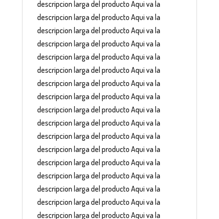
descripcion larga del producto Aqui va la
descripcion larga del producto Aqui va la
descripcion larga del producto Aqui va la
descripcion larga del producto Aqui va la
descripcion larga del producto Aqui va la
descripcion larga del producto Aqui va la
descripcion larga del producto Aqui va la
descripcion larga del producto Aqui va la
descripcion larga del producto Aqui va la
descripcion larga del producto Aqui va la
descripcion larga del producto Aqui va la
descripcion larga del producto Aqui va la
descripcion larga del producto Aqui va la
descripcion larga del producto Aqui va la
descripcion larga del producto Aqui va la
descripcion larga del producto Aqui va la
descripcion larga del producto Aqui va la