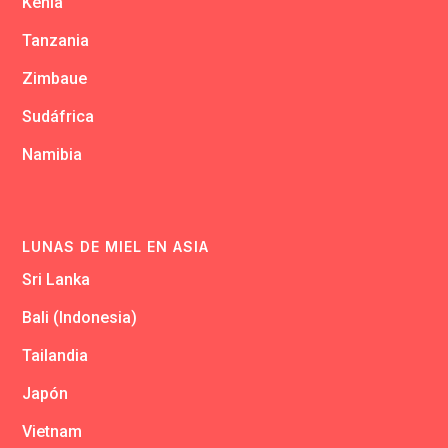
Kenia
Tanzania
Zimbaue
Sudáfrica
Namibia
LUNAS DE MIEL EN ASIA
Sri Lanka
Bali (Indonesia)
Tailandia
Japón
Vietnam