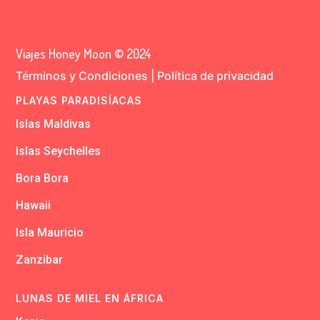
Viajes Honey Moon © 2024
Términos y Condiciones
|
Política de privacidad
PLAYAS PARADISÍACAS
Islas Maldivas
Islas Seychelles
Bora Bora
Hawaii
Isla Mauricio
Zanzibar
LUNAS DE MIEL EN ÁFRICA