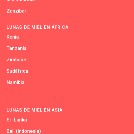
Zanzibar
LUNAS DE MIEL EN ÁFRICA
Kenia
Tanzania
Zimbaue
Sudáfrica
Namibia
LUNAS DE MIEL EN ASIA
Sri Lanka
Bali (Indonesia)