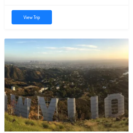
View Trip