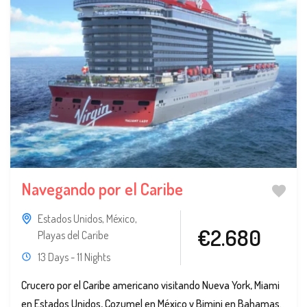
Navegando por el Caribe
Estados Unidos
,
México
,
€2.680
Playas del Caribe
13 Days - 11 Nights
Crucero por el Caribe americano visitando Nueva York, Miami
en Estados Unidos, Cozumel en México y Bimini en Bahamas.