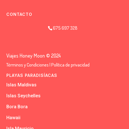
CONTACTO
675 697 328
Viajes Honey Moon © 2024
Términos y Condiciones
|
Política de privacidad
PLAYAS PARADISÍACAS
Islas Maldivas
Islas Seychelles
Bora Bora
Hawaii
Isla Mauricio