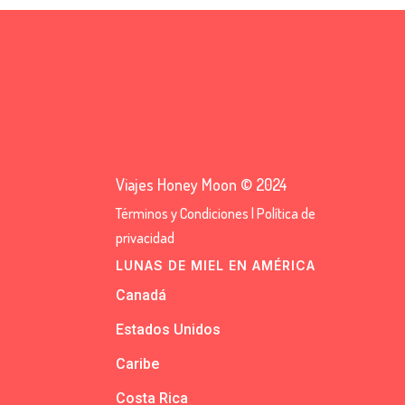
Viajes Honey Moon © 2024
Términos y Condiciones
|
Política de
privacidad
LUNAS DE MIEL EN AMÉRICA
Canadá
Estados Unidos
Caribe
Costa Rica