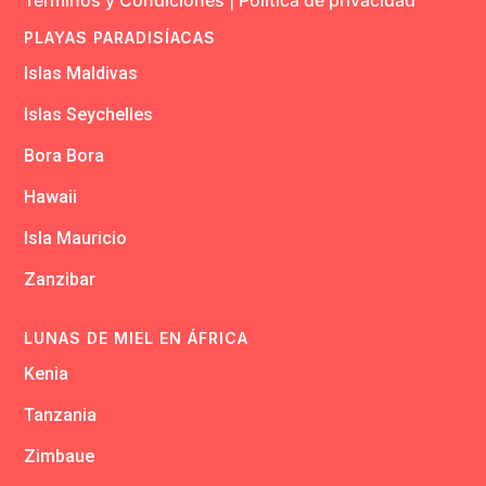
PLAYAS PARADISÍACAS
Islas Maldivas
Islas Seychelles
Bora Bora
Hawaii
Isla Mauricio
Zanzibar
LUNAS DE MIEL EN ÁFRICA
Kenia
Tanzania
Zimbaue