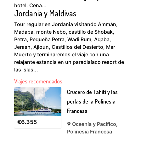
hotel. Cena...
Jordania y Maldivas
Tour regular en Jordania visitando Ammán,
Madaba, monte Nebo, castillo de Shobak,
Petra, Pequeña Petra, Wadi Rum, Aqaba,
Jerash, Ajloun, Castillos del Desierto, Mar
Muerto y terminaremos el viaje con una
relajante estancia en un paradisíaco resort de
las Islas...
Viajes recomendados
Crucero de Tahiti y las
perlas de la Polinesia
Francesa
€
6.355
Oceanía y Pacífico
,
Polinesia Francesa