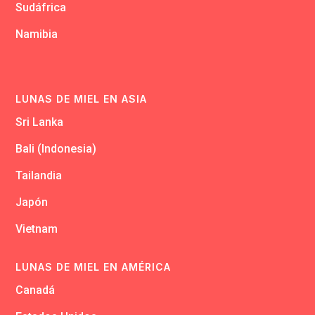
Sudáfrica
Namibia
LUNAS DE MIEL EN ASIA
Sri Lanka
Bali (Indonesia)
Tailandia
Japón
Vietnam
LUNAS DE MIEL EN AMÉRICA
Canadá