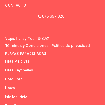
CONTACTO
675 697 328
Viajes Honey Moon © 2024
Términos y Condiciones
|
Política de privacidad
PLAYAS PARADISÍACAS
Islas Maldivas
Islas Seychelles
Bora Bora
Hawaii
Isla Mauricio