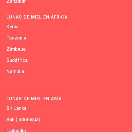
Zanzibar
LUNAS DE MIEL EN ÁFRICA
Kenia
Tanzania
Zimbaue
Sudáfrica
Namibia
LUNAS DE MIEL EN ASIA
Sri Lanka
Bali (Indonesia)
Tailandia