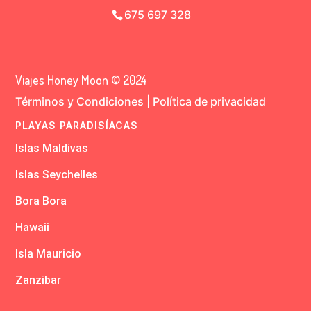
675 697 328
Viajes Honey Moon © 2024
Términos y Condiciones
|
Política de privacidad
PLAYAS PARADISÍACAS
Islas Maldivas
Islas Seychelles
Bora Bora
Hawaii
Isla Mauricio
Zanzibar