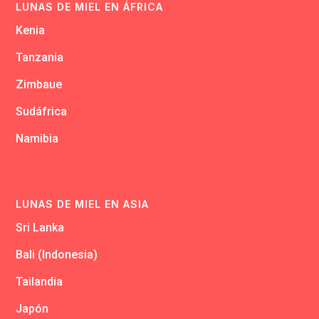
LUNAS DE MIEL EN ÁFRICA
Kenia
Tanzania
Zimbaue
Sudáfrica
Namibia
LUNAS DE MIEL EN ASIA
Sri Lanka
Bali (Indonesia)
Tailandia
Japón