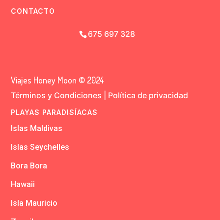
CONTACTO
675 697 328
Viajes Honey Moon © 2024
Términos y Condiciones
|
Política de privacidad
PLAYAS PARADISÍACAS
Islas Maldivas
Islas Seychelles
Bora Bora
Hawaii
Isla Mauricio