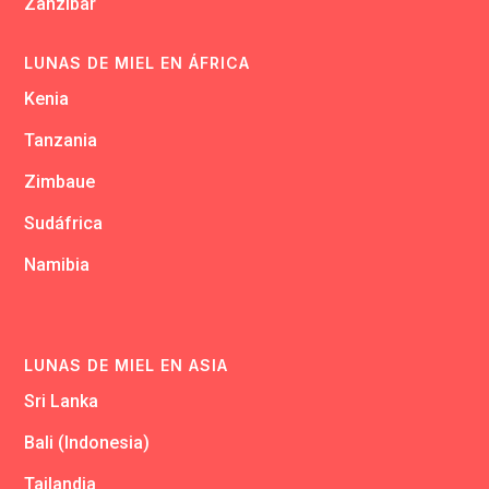
Zanzibar
LUNAS DE MIEL EN ÁFRICA
Kenia
Tanzania
Zimbaue
Sudáfrica
Namibia
LUNAS DE MIEL EN ASIA
Sri Lanka
Bali (Indonesia)
Tailandia