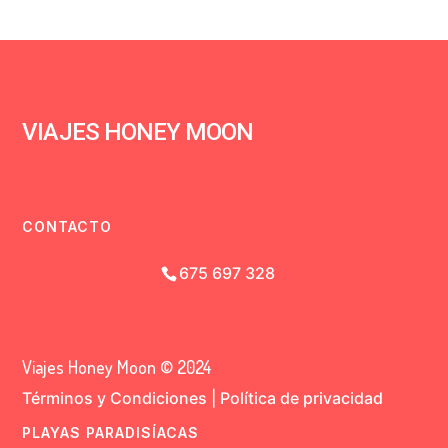
VIAJES HONEY MOON
CONTACTO
675 697 328
Viajes Honey Moon © 2024
Términos y Condiciones
|
Política de privacidad
PLAYAS PARADISÍACAS