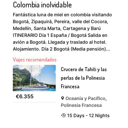
Colombia inolvidable
Fantástica luna de miel en colombia visitando
Bogotá, Zipaquirá, Pereira, valle del Cocora,
Medellín, Santa Marta, Cartagena y Barú
ITINERARIO Día 1 España / Bogotá Salida en
avión a Bogotá. Llegada y traslado al hotel.
Alojamiento. Día 2 Bogotá (Media pensión)...
Viajes recomendados
Crucero de Tahiti y las
perlas de la Polinesia
Francesa
€
6.355
Oceanía y Pacífico
,
Polinesia Francesa
15 Days - 12 Nights