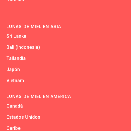
LUNAS DE MIEL EN ASIA
Sri Lanka
Bali (Indonesia)
Tailandia
Japón
Vietnam
LUNAS DE MIEL EN AMÉRICA
Canadá
Estados Unidos
Caribe