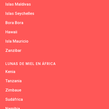
Islas Maldivas
Islas Seychelles
Bora Bora
Hawaii
Isla Mauricio
Zanzibar
LUNAS DE MIEL EN ÁFRICA
Kenia
Tanzania
Zimbaue
Sudáfrica
Namibia