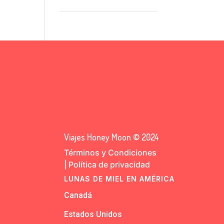
Viajes Honey Moon © 2024
Términos y Condiciones
|
Política de privacidad
LUNAS DE MIEL EN AMÉRICA
Canadá
Estados Unidos