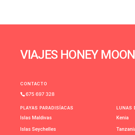
VIAJES HONEY MOO
CONTACTO
675 697 328
PLAYAS PARADISÍACAS
LUNAS 
Islas Maldivas
Kenia
Islas Seychelles
Tanzani