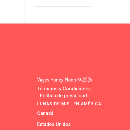
Viajes Honey Moon © 2024
Términos y Condiciones
|
Política de privacidad
LUNAS DE MIEL EN AMÉRICA
Canadá
Estados Unidos