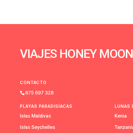
VIAJES HONEY MOO
CONTACTO
675 697 328
PLAYAS PARADISÍACAS
LUNAS 
Islas Maldivas
Kenia
Islas Seychelles
Tanzani