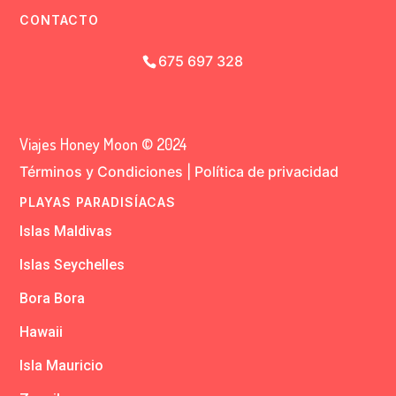
CONTACTO
675 697 328
Viajes Honey Moon © 2024
Términos y Condiciones
|
Política de privacidad
PLAYAS PARADISÍACAS
Islas Maldivas
Islas Seychelles
Bora Bora
Hawaii
Isla Mauricio