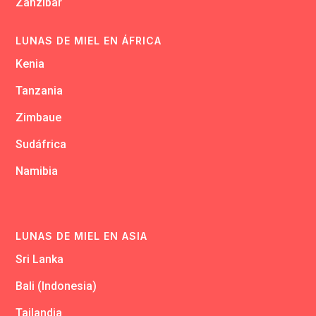
Zanzibar
LUNAS DE MIEL EN ÁFRICA
Kenia
Tanzania
Zimbaue
Sudáfrica
Namibia
LUNAS DE MIEL EN ASIA
Sri Lanka
Bali (Indonesia)
Tailandia