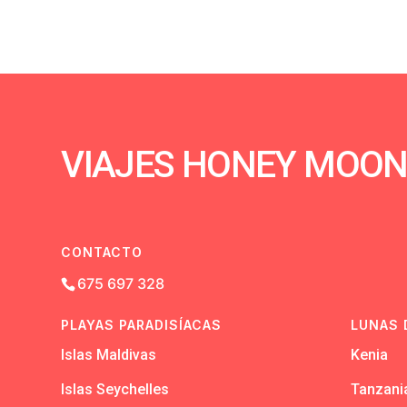
VIAJES HONEY MOO
CONTACTO
675 697 328
PLAYAS PARADISÍACAS
LUNAS 
Islas Maldivas
Kenia
Islas Seychelles
Tanzani