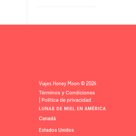
Viajes Honey Moon © 2024
Términos y Condiciones
|
Política de privacidad
LUNAS DE MIEL EN AMÉRICA
Canadá
Estados Unidos