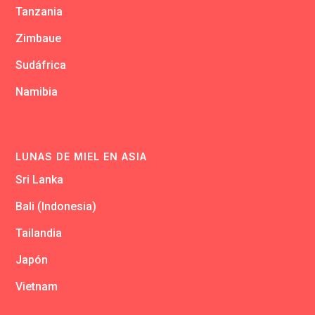
Tanzania
Zimbaue
Sudáfrica
Namibia
LUNAS DE MIEL EN ASIA
Sri Lanka
Bali (Indonesia)
Tailandia
Japón
Vietnam