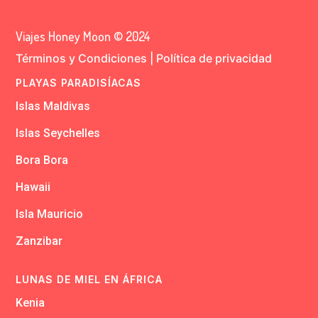
Viajes Honey Moon © 2024
Términos y Condiciones
|
Política de privacidad
PLAYAS PARADISÍACAS
Islas Maldivas
Islas Seychelles
Bora Bora
Hawaii
Isla Mauricio
Zanzibar
LUNAS DE MIEL EN ÁFRICA
Kenia