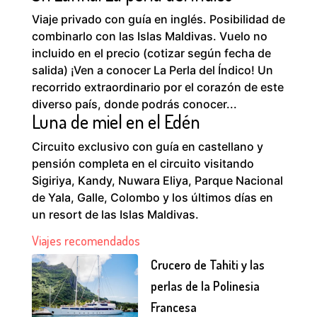
Viaje privado con guía en inglés. Posibilidad de
combinarlo con las Islas Maldivas. Vuelo no
incluido en el precio (cotizar según fecha de
salida) ¡Ven a conocer La Perla del Índico! Un
recorrido extraordinario por el corazón de este
diverso país, donde podrás conocer...
Luna de miel en el Edén
Circuito exclusivo con guía en castellano y
pensión completa en el circuito visitando
Sigiriya, Kandy, Nuwara Eliya, Parque Nacional
de Yala, Galle, Colombo y los últimos días en
un resort de las Islas Maldivas.
Viajes recomendados
Crucero de Tahiti y las
perlas de la Polinesia
Francesa