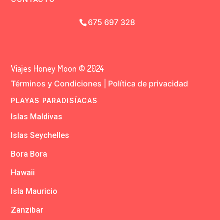
675 697 328
Viajes Honey Moon © 2024
Términos y Condiciones
|
Política de privacidad
PLAYAS PARADISÍACAS
Islas Maldivas
Islas Seychelles
Bora Bora
Hawaii
Isla Mauricio
Zanzibar