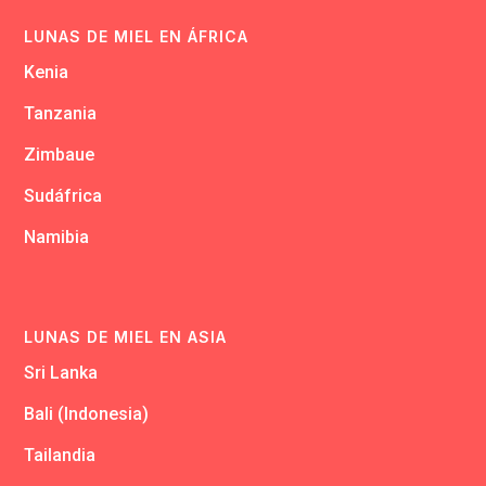
LUNAS DE MIEL EN ÁFRICA
Kenia
Tanzania
Zimbaue
Sudáfrica
Namibia
LUNAS DE MIEL EN ASIA
Sri Lanka
Bali (Indonesia)
Tailandia