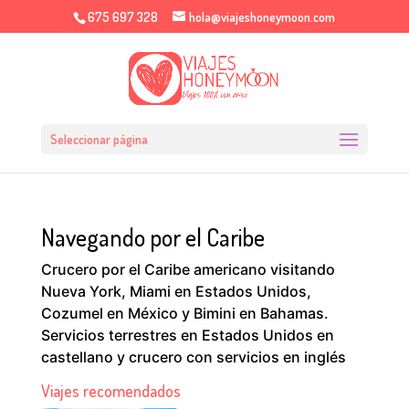
675 697 328
hola@viajeshoneymoon.com
Seleccionar página
Navegando por el Caribe
Crucero por el Caribe americano visitando
Nueva York, Miami en Estados Unidos,
Cozumel en México y Bimini en Bahamas.
Servicios terrestres en Estados Unidos en
castellano y crucero con servicios en inglés
Viajes recomendados