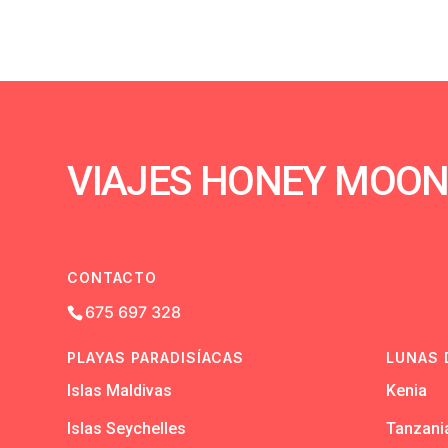
VIAJES HONEY MOO
CONTACTO
675 697 328
PLAYAS PARADISÍACAS
LUNAS 
Islas Maldivas
Kenia
Islas Seychelles
Tanzani