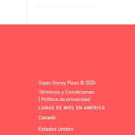
Viajes Honey Moon © 2024
Términos y Condiciones
|
Política de privacidad
LUNAS DE MIEL EN AMÉRICA
Canadá
Estados Unidos