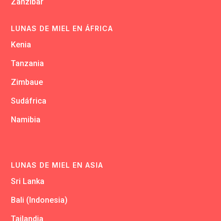
Zanzibar
LUNAS DE MIEL EN ÁFRICA
Kenia
Tanzania
Zimbaue
Sudáfrica
Namibia
LUNAS DE MIEL EN ASIA
Sri Lanka
Bali (Indonesia)
Tailandia