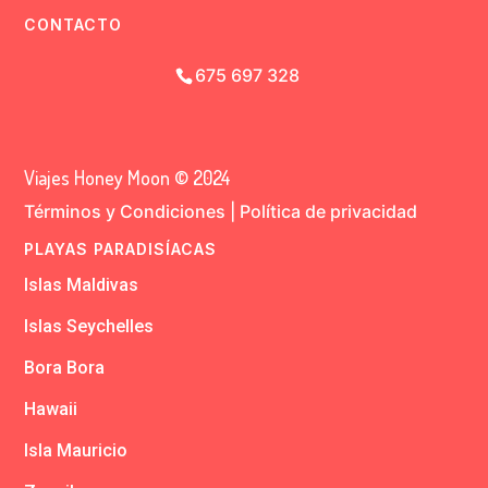
CONTACTO
675 697 328
Viajes Honey Moon © 2024
Términos y Condiciones
|
Política de privacidad
PLAYAS PARADISÍACAS
Islas Maldivas
Islas Seychelles
Bora Bora
Hawaii
Isla Mauricio