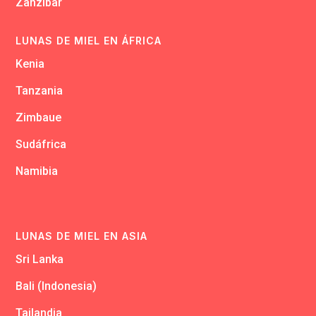
Zanzibar
LUNAS DE MIEL EN ÁFRICA
Kenia
Tanzania
Zimbaue
Sudáfrica
Namibia
LUNAS DE MIEL EN ASIA
Sri Lanka
Bali (Indonesia)
Tailandia