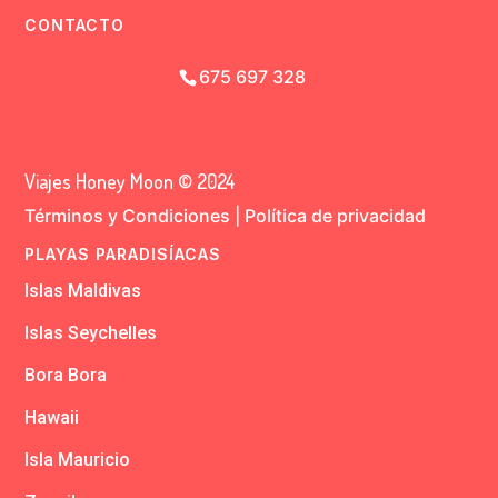
CONTACTO
675 697 328
Viajes Honey Moon © 2024
Términos y Condiciones
|
Política de privacidad
PLAYAS PARADISÍACAS
Islas Maldivas
Islas Seychelles
Bora Bora
Hawaii
Isla Mauricio