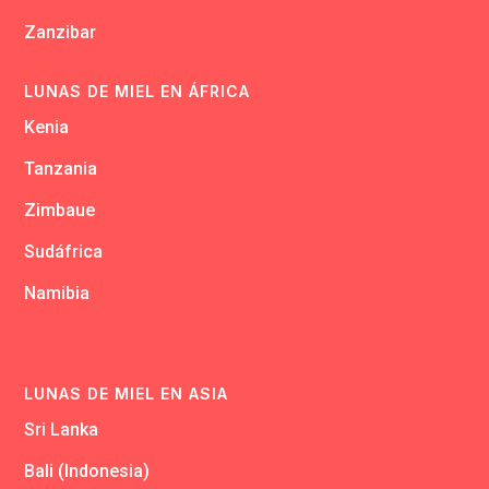
Zanzibar
LUNAS DE MIEL EN ÁFRICA
Kenia
Tanzania
Zimbaue
Sudáfrica
Namibia
LUNAS DE MIEL EN ASIA
Sri Lanka
Bali (Indonesia)