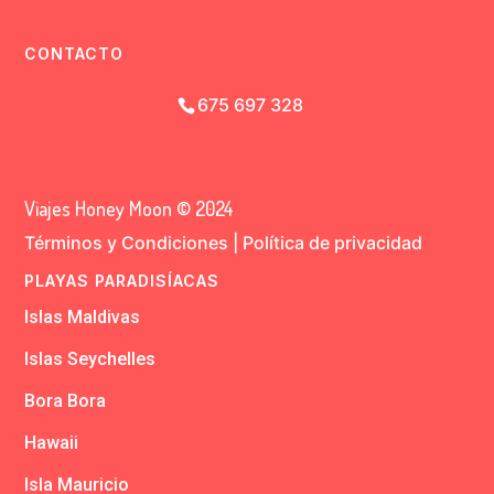
CONTACTO
675 697 328
Viajes Honey Moon © 2024
Términos y Condiciones
|
Política de privacidad
PLAYAS PARADISÍACAS
Islas Maldivas
Islas Seychelles
Bora Bora
Hawaii
Isla Mauricio