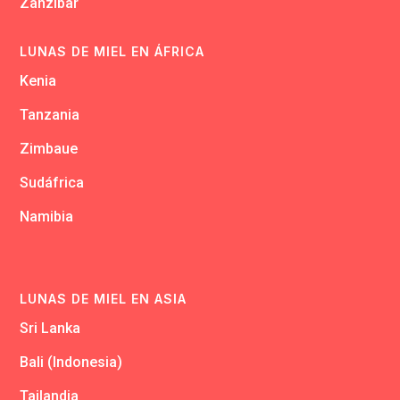
Zanzibar
LUNAS DE MIEL EN ÁFRICA
Kenia
Tanzania
Zimbaue
Sudáfrica
Namibia
LUNAS DE MIEL EN ASIA
Sri Lanka
Bali (Indonesia)
Tailandia