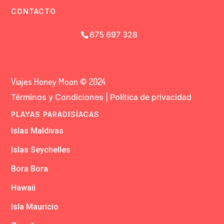
CONTACTO
675 697 328
Viajes Honey Moon © 2024
Términos y Condiciones
|
Política de privacidad
PLAYAS PARADISÍACAS
Islas Maldivas
Islas Seychelles
Bora Bora
Hawaii
Isla Mauricio