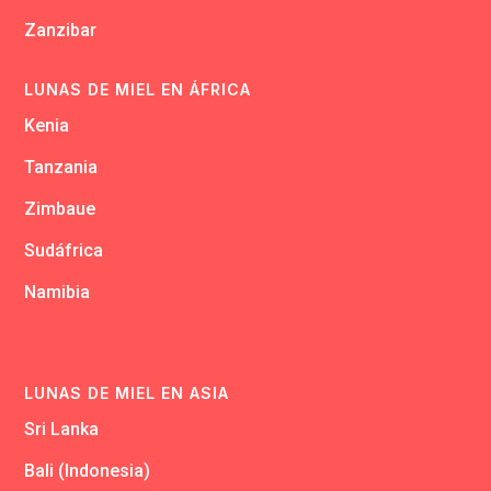
Zanzibar
LUNAS DE MIEL EN ÁFRICA
Kenia
Tanzania
Zimbaue
Sudáfrica
Namibia
LUNAS DE MIEL EN ASIA
Sri Lanka
Bali (Indonesia)