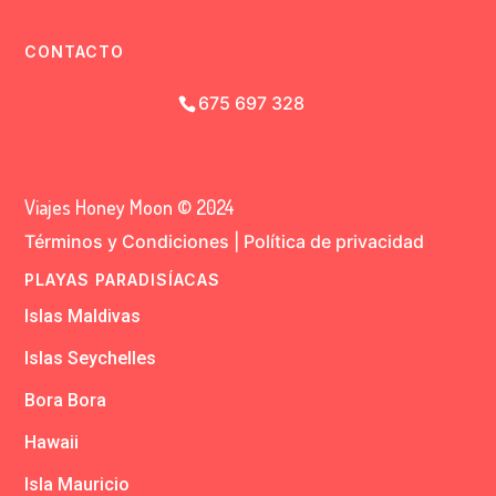
CONTACTO
675 697 328
Viajes Honey Moon © 2024
Términos y Condiciones
|
Política de privacidad
PLAYAS PARADISÍACAS
Islas Maldivas
Islas Seychelles
Bora Bora
Hawaii
Isla Mauricio