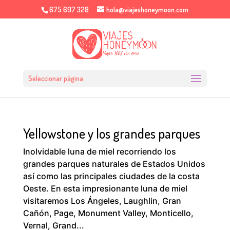
675 697 328
hola@viajeshoneymoon.com
Seleccionar página
Yellowstone y los grandes parques
Inolvidable luna de miel recorriendo los
grandes parques naturales de Estados Unidos
así como las principales ciudades de la costa
Oeste. En esta impresionante luna de miel
visitaremos Los Ángeles, Laughlin, Gran
Cañón, Page, Monument Valley, Monticello,
Vernal, Grand...