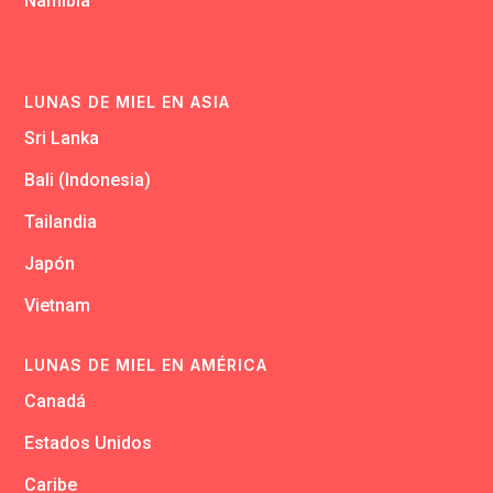
Namibia
LUNAS DE MIEL EN ASIA
Sri Lanka
Bali (Indonesia)
Tailandia
Japón
Vietnam
LUNAS DE MIEL EN AMÉRICA
Canadá
Estados Unidos
Caribe