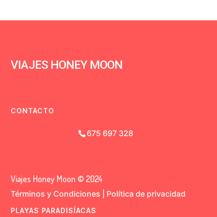
VIAJES HONEY MOON
CONTACTO
675 697 328
Viajes Honey Moon © 2024
Términos y Condiciones
|
Política de privacidad
PLAYAS PARADISÍACAS