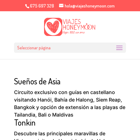
675 697 328
hola@viajeshoneymoon.com
Seleccionar página
Sueños de Asia
Circuito exclusivo con guías en castellano
visitando Hanói, Bahía de Halong, Siem Reap,
Bangkok y opción de extensión a las playas de
Tailandia, Bali o Maldivas
Tonkin
Descubre las principales maravillas de