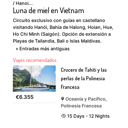
/ Hanoi...
Luna de miel en Vietnam
Circuito exclusivo con guías en castellano
visitando Hanói, Bahía de Halong, Hoian, Hue,
Ho Chi Minh (Saigón). Opción de extensión a
Playas de Tailandia, Bali o Islas Maldivas.
« Entradas más antiguas
Viajes recomendados
Crucero de Tahiti y las
perlas de la Polinesia
Francesa
€
6.355
Oceanía y Pacífico
,
Polinesia Francesa
15 Days - 12 Nights