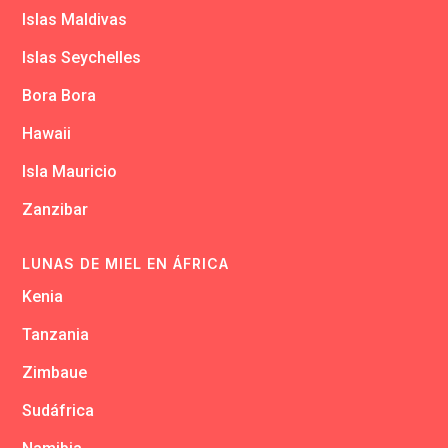
Islas Maldivas
Islas Seychelles
Bora Bora
Hawaii
Isla Mauricio
Zanzibar
LUNAS DE MIEL EN ÁFRICA
Kenia
Tanzania
Zimbaue
Sudáfrica