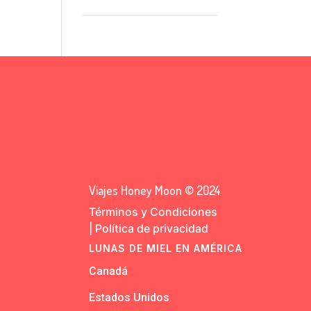
Viajes Honey Moon © 2024
Términos y Condiciones
|
Política de privacidad
LUNAS DE MIEL EN AMÉRICA
Canadá
Estados Unidos