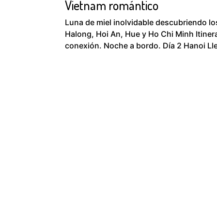
Vietnam romántico
Luna de miel inolvidable descubriendo lo
Halong, Hoi An, Hue y Ho Chi Minh Itinera
conexión. Noche a bordo. Día 2 Hanoi Lleg