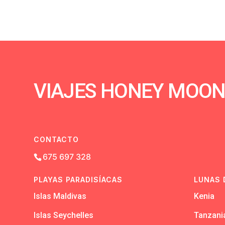
VIAJES HONEY MOO
CONTACTO
675 697 328
PLAYAS PARADISÍACAS
LUNAS 
Islas Maldivas
Kenia
Islas Seychelles
Tanzani