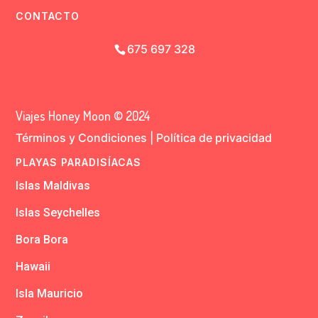
CONTACTO
675 697 328
Viajes Honey Moon © 2024
Términos y Condiciones
|
Política de privacidad
PLAYAS PARADISÍACAS
Islas Maldivas
Islas Seychelles
Bora Bora
Hawaii
Isla Mauricio