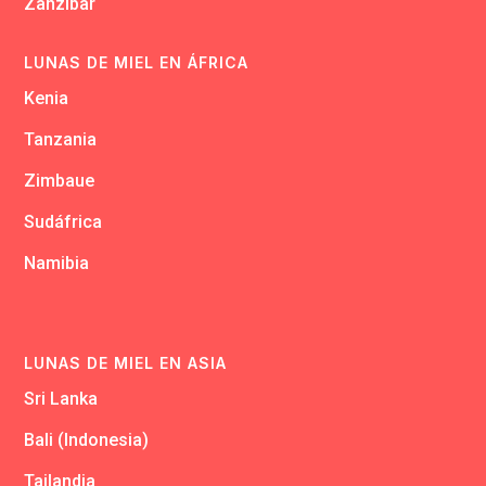
Zanzibar
LUNAS DE MIEL EN ÁFRICA
Kenia
Tanzania
Zimbaue
Sudáfrica
Namibia
LUNAS DE MIEL EN ASIA
Sri Lanka
Bali (Indonesia)
Tailandia