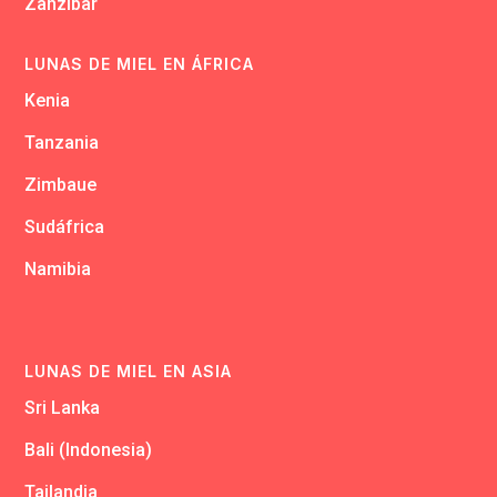
Zanzibar
LUNAS DE MIEL EN ÁFRICA
Kenia
Tanzania
Zimbaue
Sudáfrica
Namibia
LUNAS DE MIEL EN ASIA
Sri Lanka
Bali (Indonesia)
Tailandia