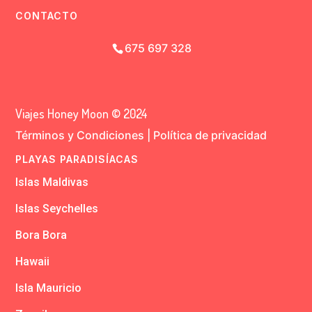
CONTACTO
675 697 328
Viajes Honey Moon © 2024
Términos y Condiciones
|
Política de privacidad
PLAYAS PARADISÍACAS
Islas Maldivas
Islas Seychelles
Bora Bora
Hawaii
Isla Mauricio