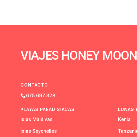
VIAJES HONEY MOO
CONTACTO
675 697 328
PLAYAS PARADISÍACAS
LUNAS 
Islas Maldivas
Kenia
Islas Seychelles
Tanzani