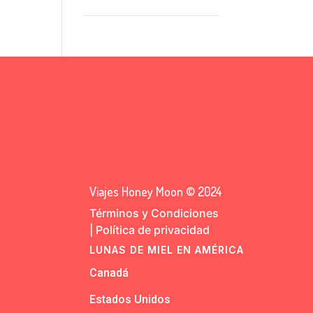
Viajes Honey Moon © 2024
Términos y Condiciones
|
Política de privacidad
LUNAS DE MIEL EN AMÉRICA
Canadá
Estados Unidos