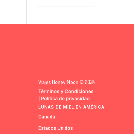
Viajes Honey Moon © 2024
Términos y Condiciones
|
Política de privacidad
LUNAS DE MIEL EN AMÉRICA
Canadá
Estados Unidos