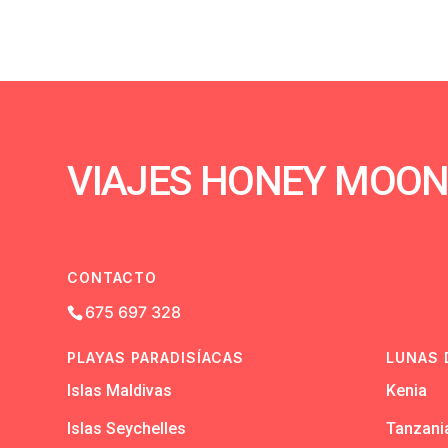
VIAJES HONEY MOO
CONTACTO
675 697 328
PLAYAS PARADISÍACAS
LUNAS 
Islas Maldivas
Kenia
Islas Seychelles
Tanzani