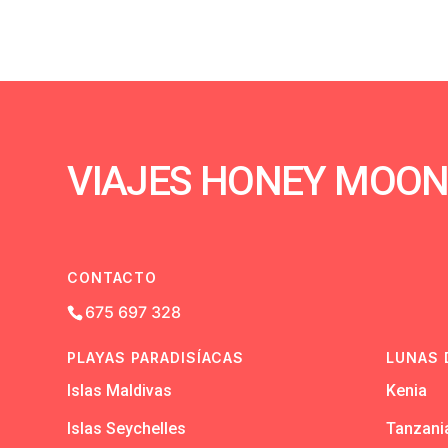
VIAJES HONEY MOO
CONTACTO
675 697 328
PLAYAS PARADISÍACAS
LUNAS 
Islas Maldivas
Kenia
Islas Seychelles
Tanzani