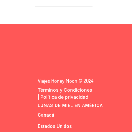
Viajes Honey Moon © 2024
Términos y Condiciones
|
Política de privacidad
LUNAS DE MIEL EN AMÉRICA
Canadá
Estados Unidos