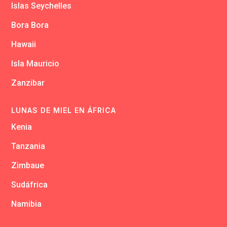
Islas Seychelles
Bora Bora
Hawaii
Isla Mauricio
Zanzibar
LUNAS DE MIEL EN ÁFRICA
Kenia
Tanzania
Zimbaue
Sudáfrica
Namibia