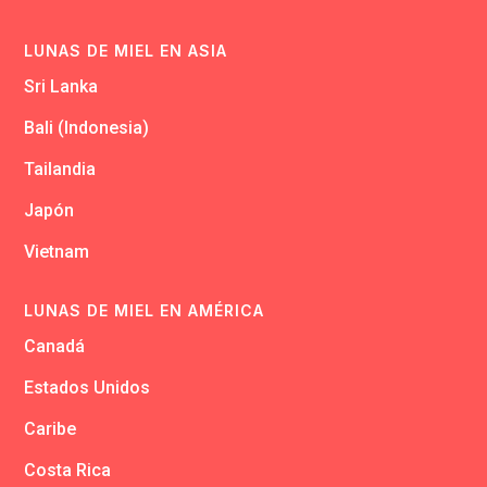
LUNAS DE MIEL EN ASIA
Sri Lanka
Bali (Indonesia)
Tailandia
Japón
Vietnam
LUNAS DE MIEL EN AMÉRICA
Canadá
Estados Unidos
Caribe
Costa Rica