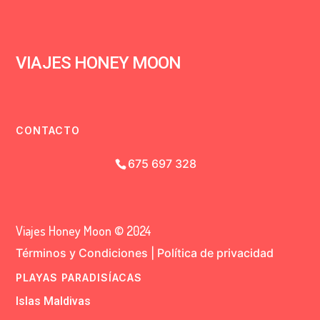
VIAJES HONEY MOON
CONTACTO
675 697 328
Viajes Honey Moon © 2024
Términos y Condiciones
|
Política de privacidad
PLAYAS PARADISÍACAS
Islas Maldivas