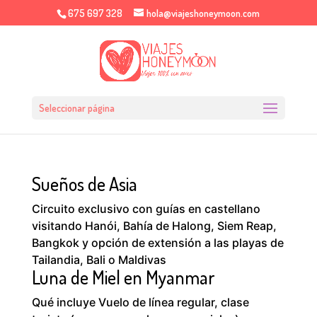
675 697 328
hola@viajeshoneymoon.com
Seleccionar página
Sueños de Asia
Circuito exclusivo con guías en castellano
visitando Hanói, Bahía de Halong, Siem Reap,
Bangkok y opción de extensión a las playas de
Tailandia, Bali o Maldivas
Luna de Miel en Myanmar
Qué incluye Vuelo de línea regular, clase