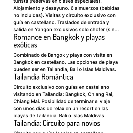
turista (reservas en clases especiales).
Alojamiento y desayuno. 6 almuerzos (bebidas
no incluidas). Visitas y circuito exclusivo con
guía en castellano. Traslados de entrada y
salida en Yangon exclusivos solo chofer (sin...
Romance en Bangkok y playas
exóticas
Combinado de Bangok y playa con visita en
Bangkok en castellano. Las opciones de playa
pueden ser en Tailandia, Bali o Islas Maldivas.
Tailandia Romántica
Circuito exclusivo con guías en castellano
visitando en Tailandia: Bangkok, Chiang Rai,
Chiang Mai. Posibilidad de terminar el viaje
con unos días de relax en un resort en las
playas de Tailandia, Bali o Islas Maldivas.
Tailandia: Circuito para novios