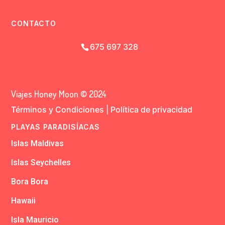
CONTACTO
675 697 328
Viajes Honey Moon © 2024
Términos y Condiciones
|
Política de privacidad
PLAYAS PARADISÍACAS
Islas Maldivas
Islas Seychelles
Bora Bora
Hawaii
Isla Mauricio