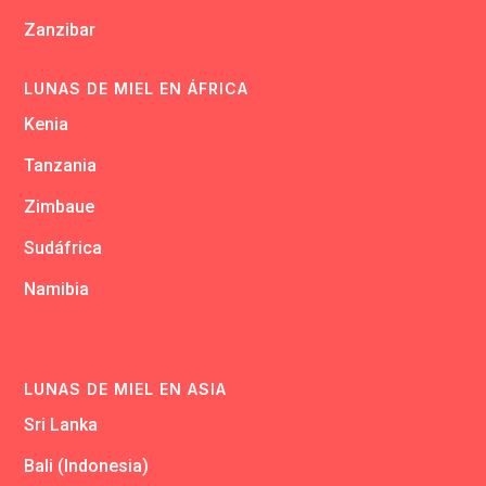
Zanzibar
LUNAS DE MIEL EN ÁFRICA
Kenia
Tanzania
Zimbaue
Sudáfrica
Namibia
LUNAS DE MIEL EN ASIA
Sri Lanka
Bali (Indonesia)