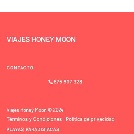
VIAJES HONEY MOON
CONTACTO
675 697 328
Viajes Honey Moon © 2024
Términos y Condiciones
|
Política de privacidad
PLAYAS PARADISÍACAS