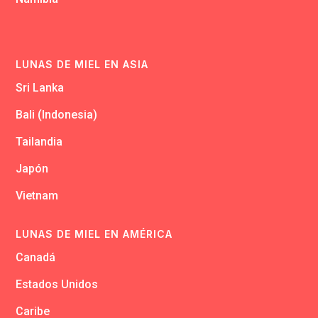
LUNAS DE MIEL EN ASIA
Sri Lanka
Bali (Indonesia)
Tailandia
Japón
Vietnam
LUNAS DE MIEL EN AMÉRICA
Canadá
Estados Unidos
Caribe