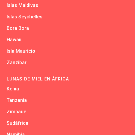
Islas Maldivas
Islas Seychelles
Bora Bora
Hawaii
Isla Mauricio
Zanzibar
LUNAS DE MIEL EN ÁFRICA
Kenia
Tanzania
Zimbaue
Sudáfrica
Namibia