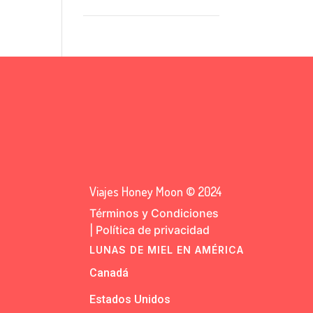
Viajes Honey Moon © 2024
Términos y Condiciones
|
Política de privacidad
LUNAS DE MIEL EN AMÉRICA
Canadá
Estados Unidos