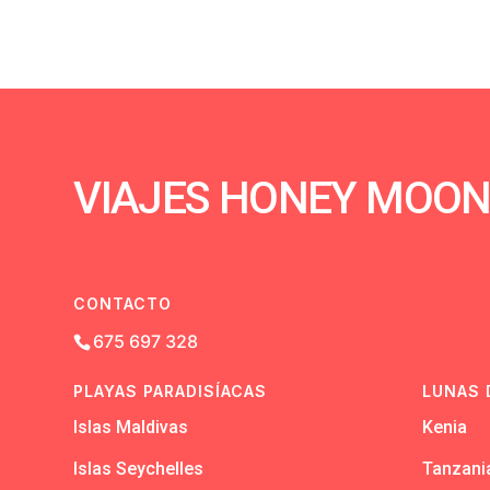
VIAJES HONEY MOO
CONTACTO
675 697 328
PLAYAS PARADISÍACAS
LUNAS 
Islas Maldivas
Kenia
Islas Seychelles
Tanzani