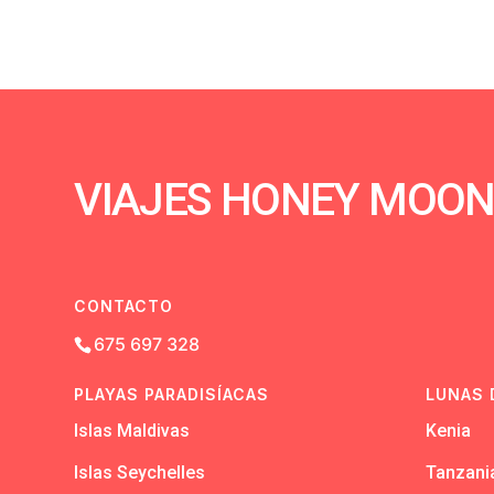
VIAJES HONEY MOO
CONTACTO
675 697 328
PLAYAS PARADISÍACAS
LUNAS 
Islas Maldivas
Kenia
Islas Seychelles
Tanzani