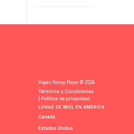
Viajes Honey Moon © 2024
Términos y Condiciones
|
Política de privacidad
LUNAS DE MIEL EN AMÉRICA
Canadá
Estados Unidos