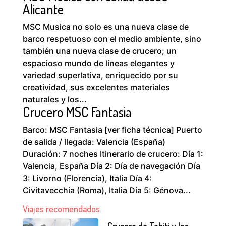
Alicante
MSC Musica no solo es una nueva clase de
barco respetuoso con el medio ambiente, sino
también una nueva clase de crucero; un
espacioso mundo de líneas elegantes y
variedad superlativa, enriquecido por su
creatividad, sus excelentes materiales
naturales y los...
Crucero MSC Fantasia
Barco: MSC Fantasia [ver ficha técnica] Puerto
de salida / llegada: Valencia (España)
Duración: 7 noches Itinerario de crucero: Día 1:
Valencia, España Día 2: Día de navegación Día
3: Livorno (Florencia), Italia Día 4:
Civitavecchia (Roma), Italia Día 5: Génova...
Viajes recomendados