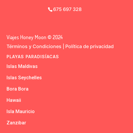
675 697 328
Viajes Honey Moon © 2024
Términos y Condiciones
|
Política de privacidad
PLAYAS PARADISÍACAS
Islas Maldivas
Islas Seychelles
Bora Bora
Hawaii
Isla Mauricio
Zanzibar