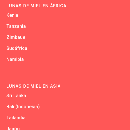
LUNAS DE MIEL EN ÁFRICA
Kenia
Tanzania
Zimbaue
Sudáfrica
Namibia
LUNAS DE MIEL EN ASIA
Sri Lanka
Bali (Indonesia)
Tailandia
Japón