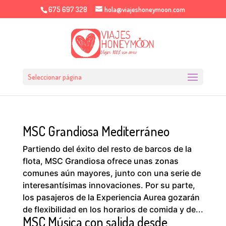
675 697 328
hola@viajeshoneymoon.com
Seleccionar página
MSC Grandiosa Mediterráneo
Partiendo del éxito del resto de barcos de la
flota, MSC Grandiosa ofrece unas zonas
comunes aún mayores, junto con una serie de
interesantísimas innovaciones. Por su parte,
los pasajeros de la Experiencia Aurea gozarán
de flexibilidad en los horarios de comida y de...
MSC Música con salida desde