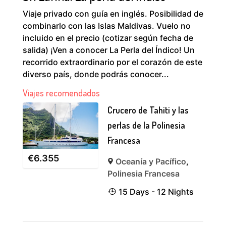
Viaje privado con guía en inglés. Posibilidad de
combinarlo con las Islas Maldivas. Vuelo no
incluido en el precio (cotizar según fecha de
salida) ¡Ven a conocer La Perla del Índico! Un
recorrido extraordinario por el corazón de este
diverso país, donde podrás conocer...
Viajes recomendados
Crucero de Tahiti y las
perlas de la Polinesia
Francesa
€
6.355
Oceanía y Pacífico
,
Polinesia Francesa
15 Days - 12 Nights