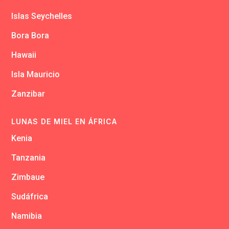
Islas Seychelles
Bora Bora
Hawaii
Isla Mauricio
Zanzibar
LUNAS DE MIEL EN ÁFRICA
Kenia
Tanzania
Zimbaue
Sudáfrica
Namibia