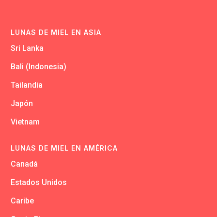
LUNAS DE MIEL EN ASIA
Sri Lanka
Bali (Indonesia)
Tailandia
Japón
Vietnam
LUNAS DE MIEL EN AMÉRICA
Canadá
Estados Unidos
Caribe