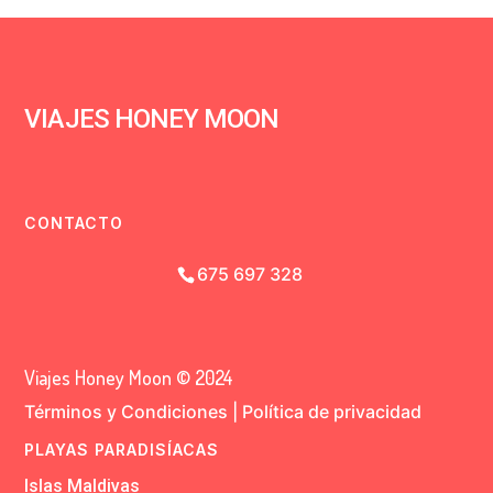
VIAJES HONEY MOON
CONTACTO
675 697 328
Viajes Honey Moon © 2024
Términos y Condiciones
|
Política de privacidad
PLAYAS PARADISÍACAS
Islas Maldivas