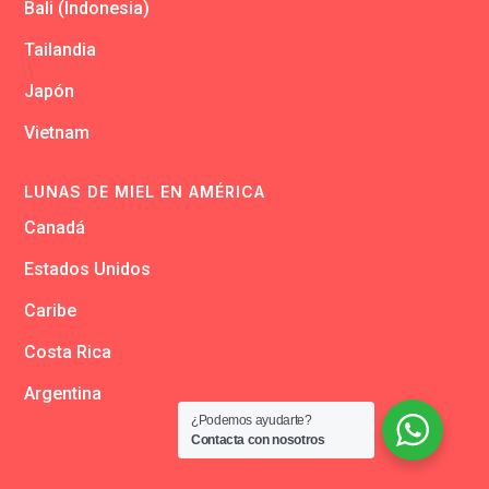
Bali (Indonesia)
Tailandia
Japón
Vietnam
LUNAS DE MIEL EN AMÉRICA
Canadá
Estados Unidos
Caribe
Costa Rica
Argentina
¿Podemos ayudarte?
Contacta con nosotros