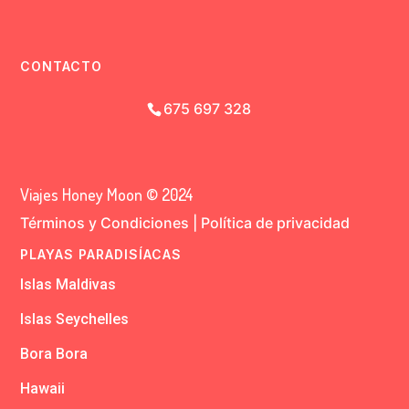
CONTACTO
675 697 328
Viajes Honey Moon © 2024
Términos y Condiciones
|
Política de privacidad
PLAYAS PARADISÍACAS
Islas Maldivas
Islas Seychelles
Bora Bora
Hawaii