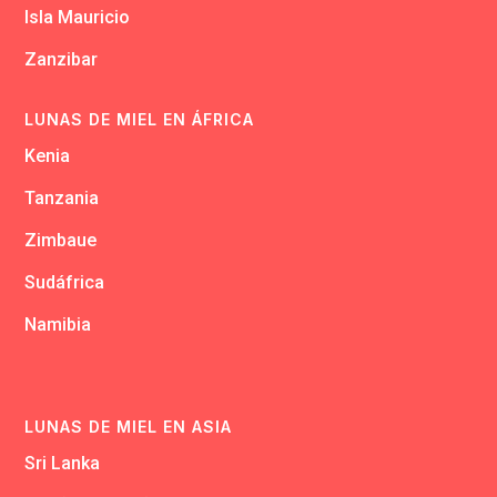
Isla Mauricio
Zanzibar
LUNAS DE MIEL EN ÁFRICA
Kenia
Tanzania
Zimbaue
Sudáfrica
Namibia
LUNAS DE MIEL EN ASIA
Sri Lanka