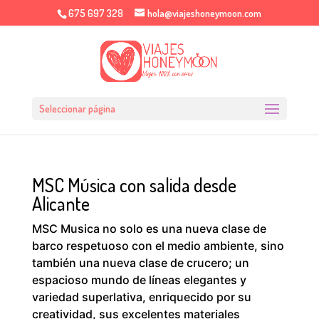
675 697 328
hola@viajeshoneymoon.com
Seleccionar página
MSC Música con salida desde
Alicante
MSC Musica no solo es una nueva clase de
barco respetuoso con el medio ambiente, sino
también una nueva clase de crucero; un
espacioso mundo de líneas elegantes y
variedad superlativa, enriquecido por su
creatividad, sus excelentes materiales