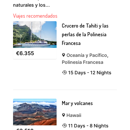
naturales y los...
Viajes recomendados
Crucero de Tahiti y las
perlas de la Polinesia
Francesa
€
6.355
Oceanía y Pacífico
,
Polinesia Francesa
15 Days - 12 Nights
Mar y volcanes
Hawaii
11 Days - 8 Nights