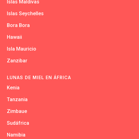
Islas Maldivas
Islas Seychelles
Bora Bora
Hawaii
Isla Mauricio
Zanzibar
LUNAS DE MIEL EN ÁFRICA
Kenia
Tanzania
Zimbaue
Sudáfrica
Namibia