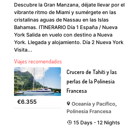
Descubre la Gran Manzana, déjate llevar por el
vibrante ritmo de Miami y sumérgete en las
cristalinas aguas de Nassau en las Islas
Bahamas. ITINERARIO Día 1 España / Nueva
York Salida en vuelo con destino a Nueva
York. Llegada y alojamiento. Día 2 Nueva York
Visita...
Viajes recomendados
Crucero de Tahiti y las
perlas de la Polinesia
Francesa
€
6.355
Oceanía y Pacífico
,
Polinesia Francesa
15 Days - 12 Nights