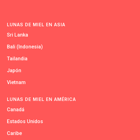
LUNAS DE MIEL EN ASIA
Sri Lanka
Bali (Indonesia)
Tailandia
Japón
Vietnam
LUNAS DE MIEL EN AMÉRICA
Canadá
Estados Unidos
Caribe