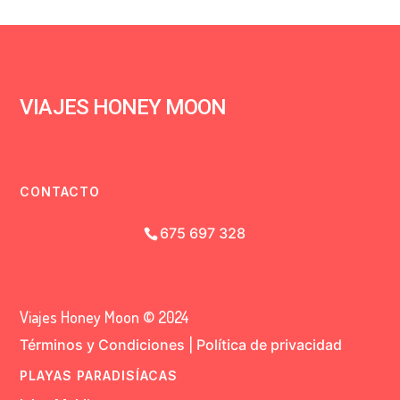
VIAJES HONEY MOON
CONTACTO
675 697 328
Viajes Honey Moon © 2024
Términos y Condiciones
|
Política de privacidad
PLAYAS PARADISÍACAS