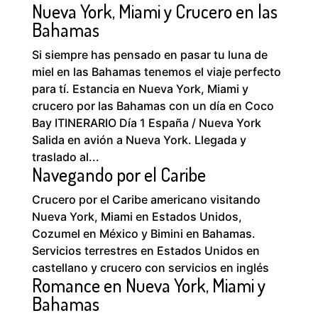
Nueva York, Miami y Crucero en las
Bahamas
Si siempre has pensado en pasar tu luna de
miel en las Bahamas tenemos el viaje perfecto
para tí. Estancia en Nueva York, Miami y
crucero por las Bahamas con un día en Coco
Bay ITINERARIO Día 1 España / Nueva York
Salida en avión a Nueva York. Llegada y
traslado al...
Navegando por el Caribe
Crucero por el Caribe americano visitando
Nueva York, Miami en Estados Unidos,
Cozumel en México y Bimini en Bahamas.
Servicios terrestres en Estados Unidos en
castellano y crucero con servicios en inglés
Romance en Nueva York, Miami y
Bahamas