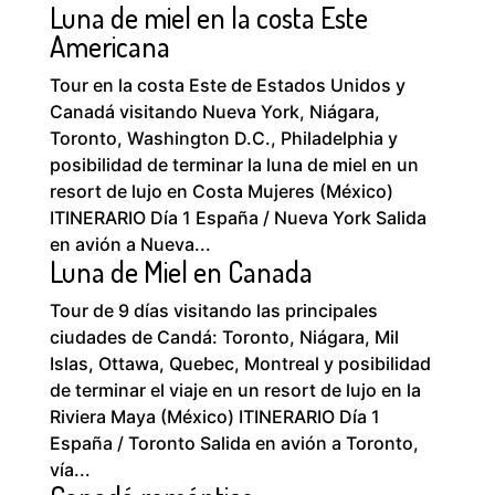
Luna de miel en la costa Este
Americana
Tour en la costa Este de Estados Unidos y
Canadá visitando Nueva York, Niágara,
Toronto, Washington D.C., Philadelphia y
posibilidad de terminar la luna de miel en un
resort de lujo en Costa Mujeres (México)
ITINERARIO Día 1 España / Nueva York Salida
en avión a Nueva...
Luna de Miel en Canada
Tour de 9 días visitando las principales
ciudades de Candá: Toronto, Niágara, Mil
Islas, Ottawa, Quebec, Montreal y posibilidad
de terminar el viaje en un resort de lujo en la
Riviera Maya (México) ITINERARIO Día 1
España / Toronto Salida en avión a Toronto,
vía...