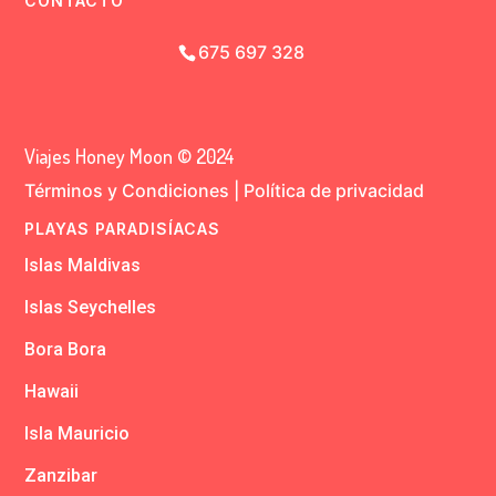
CONTACTO
675 697 328
Viajes Honey Moon © 2024
Términos y Condiciones
|
Política de privacidad
PLAYAS PARADISÍACAS
Islas Maldivas
Islas Seychelles
Bora Bora
Hawaii
Isla Mauricio
Zanzibar