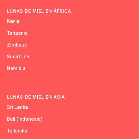
LUNAS DE MIEL EN ÁFRICA
Kenia
Tanzania
Zimbaue
Sudáfrica
Namibia
LUNAS DE MIEL EN ASIA
Sri Lanka
Bali (Indonesia)
Tailandia