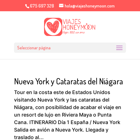
675 697 328
hola@viajeshoneymoon.com
Seleccionar página
Nueva York y Cataratas del Niágara
Tour en la costa este de Estados Unidos
visitando Nueva York y las cataratas del
Niágara, con posibilidad de acabar el viaje en
un resort de lujo en Riviera Maya o Punta
Cana. ITINERARIO Día 1 España / Nueva York
Salida en avión a Nueva York. Llegada y
traslado al...