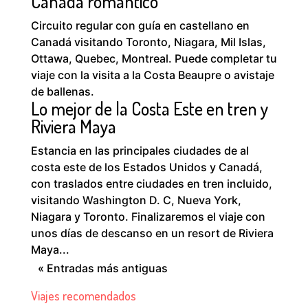
Canadá romántico
Circuito regular con guía en castellano en
Canadá visitando Toronto, Niagara, Mil Islas,
Ottawa, Quebec, Montreal. Puede completar tu
viaje con la visita a la Costa Beaupre o avistaje
de ballenas.
Lo mejor de la Costa Este en tren y
Riviera Maya
Estancia en las principales ciudades de al
costa este de los Estados Unidos y Canadá,
con traslados entre ciudades en tren incluido,
visitando Washington D. C, Nueva York,
Niagara y Toronto. Finalizaremos el viaje con
unos días de descanso en un resort de Riviera
Maya...
« Entradas más antiguas
Viajes recomendados