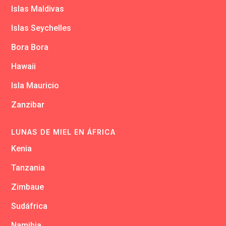
Islas Maldivas
Islas Seychelles
Bora Bora
Hawaii
Isla Mauricio
Zanzibar
LUNAS DE MIEL EN ÁFRICA
Kenia
Tanzania
Zimbaue
Sudáfrica
Namibia