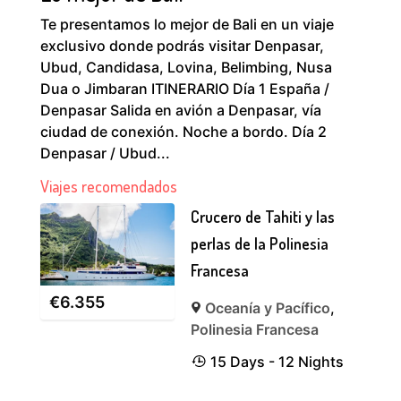
Te presentamos lo mejor de Bali en un viaje
exclusivo donde podrás visitar Denpasar,
Ubud, Candidasa, Lovina, Belimbing, Nusa
Dua o Jimbaran ITINERARIO Día 1 España /
Denpasar Salida en avión a Denpasar, vía
ciudad de conexión. Noche a bordo. Día 2
Denpasar / Ubud...
Viajes recomendados
Crucero de Tahiti y las
perlas de la Polinesia
Francesa
€
6.355
Oceanía y Pacífico
,
Polinesia Francesa
15 Days - 12 Nights