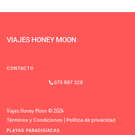
VIAJES HONEY MOON
CONTACTO
675 697 328
Viajes Honey Moon © 2024
Términos y Condiciones
|
Política de privacidad
PLAYAS PARADISÍACAS