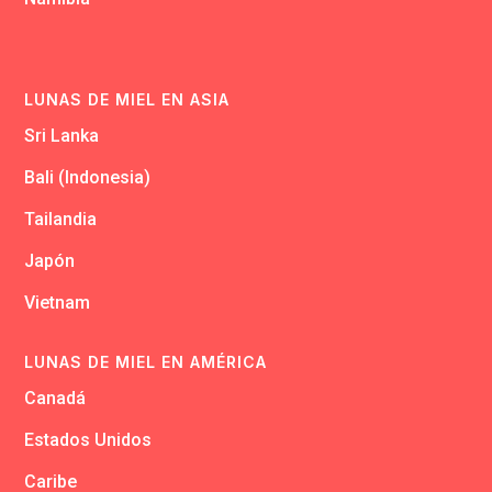
LUNAS DE MIEL EN ASIA
Sri Lanka
Bali (Indonesia)
Tailandia
Japón
Vietnam
LUNAS DE MIEL EN AMÉRICA
Canadá
Estados Unidos
Caribe