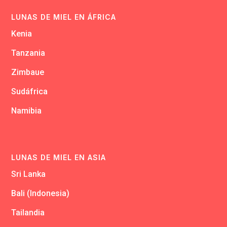
LUNAS DE MIEL EN ÁFRICA
Kenia
Tanzania
Zimbaue
Sudáfrica
Namibia
LUNAS DE MIEL EN ASIA
Sri Lanka
Bali (Indonesia)
Tailandia