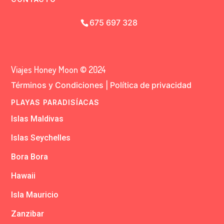
675 697 328
Viajes Honey Moon © 2024
Términos y Condiciones
|
Política de privacidad
PLAYAS PARADISÍACAS
Islas Maldivas
Islas Seychelles
Bora Bora
Hawaii
Isla Mauricio
Zanzibar