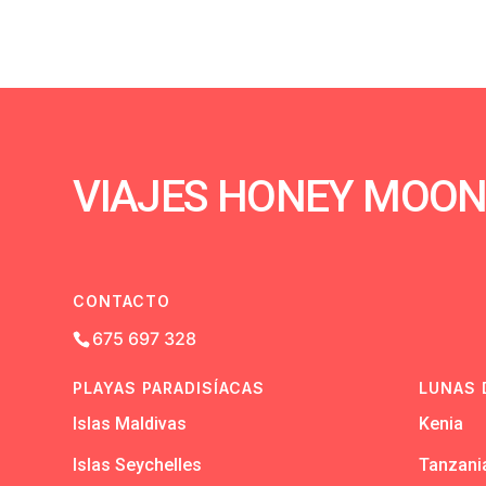
VIAJES HONEY MOO
CONTACTO
675 697 328
PLAYAS PARADISÍACAS
LUNAS 
Islas Maldivas
Kenia
Islas Seychelles
Tanzani