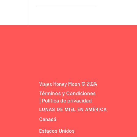
Viajes Honey Moon © 2024
Términos y Condiciones
|
Política de privacidad
LUNAS DE MIEL EN AMÉRICA
Canadá
Estados Unidos