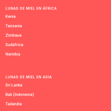
LUNAS DE MIEL EN ÁFRICA
Kenia
Tanzania
Zimbaue
Sudáfrica
Namibia
LUNAS DE MIEL EN ASIA
Sri Lanka
Bali (Indonesia)
Tailandia