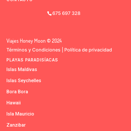
675 697 328
Viajes Honey Moon © 2024
Términos y Condiciones
|
Política de privacidad
PLAYAS PARADISÍACAS
Islas Maldivas
Islas Seychelles
Bora Bora
Hawaii
Isla Mauricio
Zanzibar