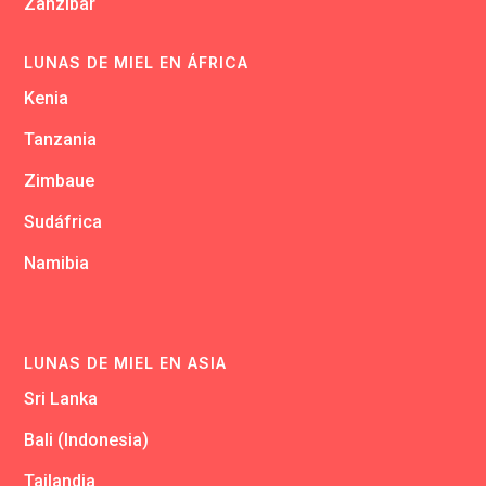
Zanzibar
LUNAS DE MIEL EN ÁFRICA
Kenia
Tanzania
Zimbaue
Sudáfrica
Namibia
LUNAS DE MIEL EN ASIA
Sri Lanka
Bali (Indonesia)
Tailandia