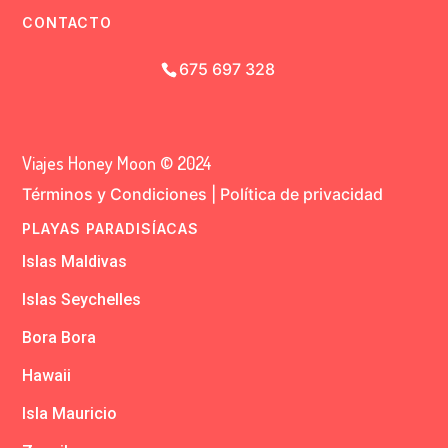
CONTACTO
675 697 328
Viajes Honey Moon © 2024
Términos y Condiciones
|
Política de privacidad
PLAYAS PARADISÍACAS
Islas Maldivas
Islas Seychelles
Bora Bora
Hawaii
Isla Mauricio