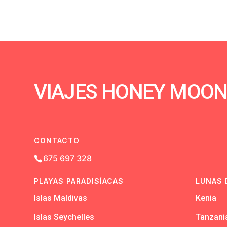
VIAJES HONEY MOO
CONTACTO
675 697 328
PLAYAS PARADISÍACAS
LUNAS 
Islas Maldivas
Kenia
Islas Seychelles
Tanzani