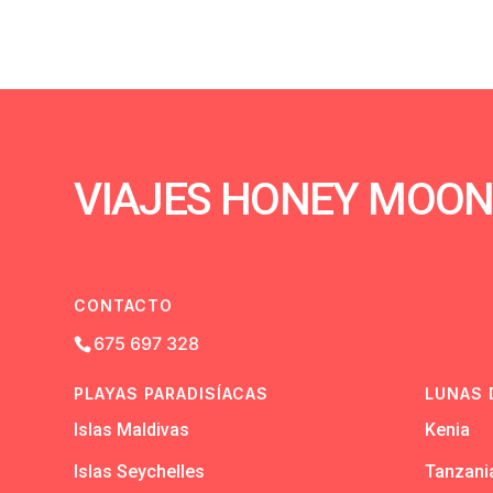
VIAJES HONEY MOO
CONTACTO
675 697 328
PLAYAS PARADISÍACAS
LUNAS 
Islas Maldivas
Kenia
Islas Seychelles
Tanzani