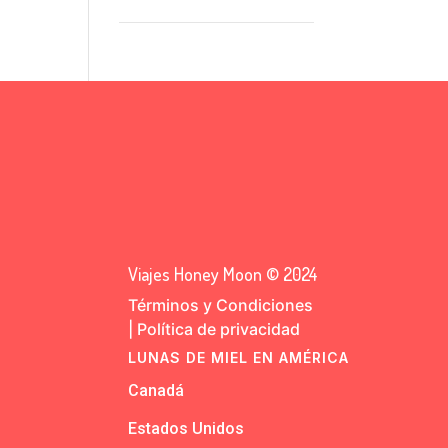
Viajes Honey Moon © 2024
Términos y Condiciones
|
Política de privacidad
LUNAS DE MIEL EN AMÉRICA
Canadá
Estados Unidos