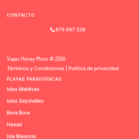
CONTACTO
675 697 328
Viajes Honey Moon © 2024
Términos y Condiciones
|
Política de privacidad
PLAYAS PARADISÍACAS
Islas Maldivas
Islas Seychelles
Bora Bora
Hawaii
Isla Mauricio