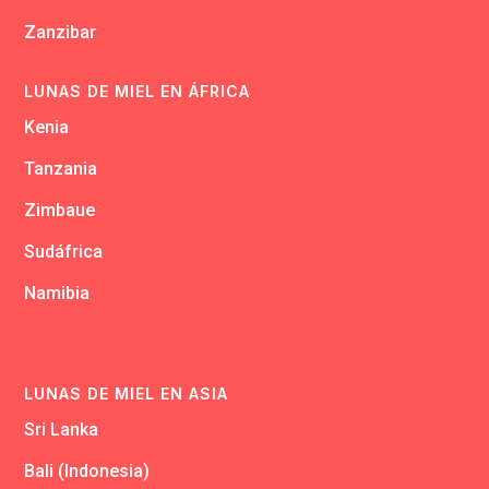
Zanzibar
LUNAS DE MIEL EN ÁFRICA
Kenia
Tanzania
Zimbaue
Sudáfrica
Namibia
LUNAS DE MIEL EN ASIA
Sri Lanka
Bali (Indonesia)